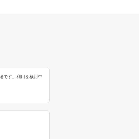
る場です。利用を検討中