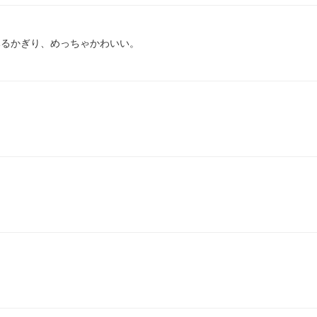
みるかぎり、めっちゃかわいい。