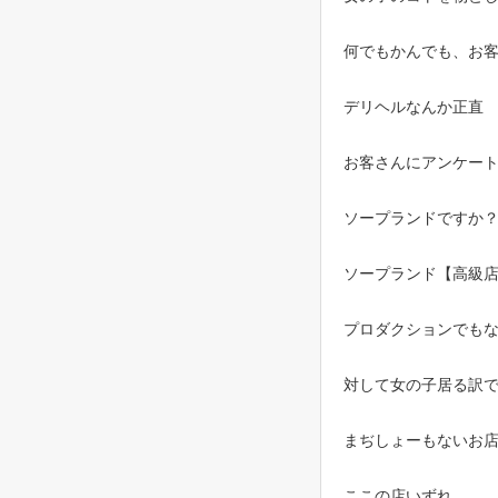
何でもかんでも、お客
デリヘルなんか正直

お客さんにアンケート
ソープランドですか？w
ソープランド【高級店
プロダクションでもな
対して女の子居る訳で
まぢしょーもないお店
ここの店いずれ
