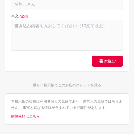
本文
*必須
書き込む
爆サイ掲示板でこのお店のスレッドを見る
本掲示板の投稿は利用者個人の見解であり、運営元の見解ではありま
せん。 事実と異なる情報が含まれている可能性があります。
削除依頼はこちら