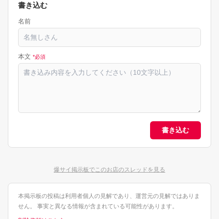
書き込む
名前
本文
*必須
書き込む
爆サイ掲示板でこのお店のスレッドを見る
本掲示板の投稿は利用者個人の見解であり、運営元の見解ではありま
せん。 事実と異なる情報が含まれている可能性があります。