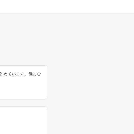
とめています。気にな