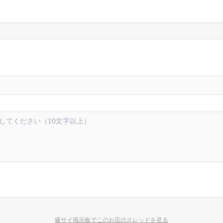
爆サイ掲示板でこのお店のスレッドを見る