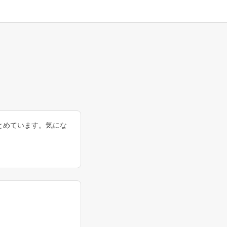
まとめています。気にな